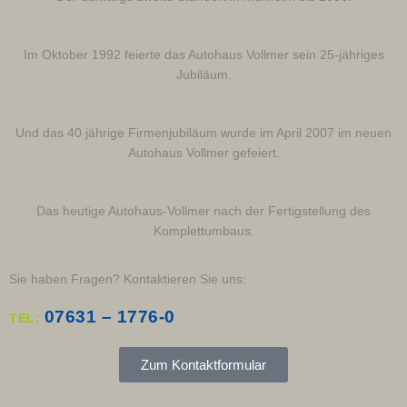
Im Oktober 1992 feierte das Autohaus Vollmer sein 25-jähriges
Jubiläum.
Und das 40 jährige Firmenjubiläum wurde im April 2007 im neuen
Autohaus Vollmer gefeiert.
Das heutige Autohaus-Vollmer nach der Fertigstellung des
Komplettumbaus.
Sie haben Fragen? Kontaktieren Sie uns:
07631 – 1776-0
TEL:
Zum Kontaktformular