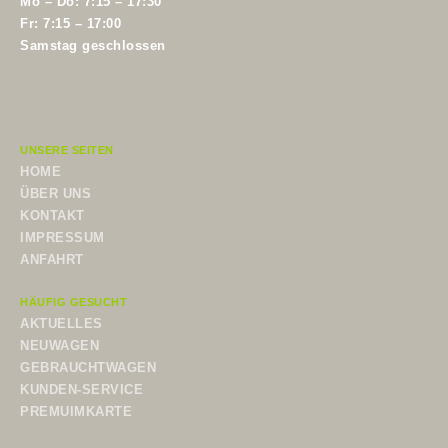
Mo – Do: 7:15 – 17:30
Fr: 7:15 – 17:00
Samstag geschlossen
UNSERE SEITEN
HOME
ÜBER UNS
KONTAKT
IMPRESSUM
ANFAHRT
HÄUFIG GESUCHT
AKTUELLES
NEUWAGEN
GEBRAUCHTWAGEN
KUNDEN-SERVICE
PREMUIMKARTE