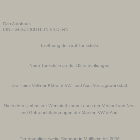
Das Autohaus
EINE GESCHICHTE IN BILDERN
Eröffnung der Aral-Tankstelle.
Neue Tankstelle an der B3 in Schliengen.
Die Heinz Vollmer KG wird VW- und Audi Vertragswerkstatt.
Nach dem Umbau zur Werkstatt kommt auch der Verkauf von Neu-
und Gebrauchtfahrzeugen der Marken VW & Audi.
Der damalige zweite Standort in Müllheim bis 2006.