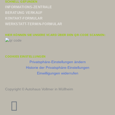
SCHNELL GEFUNDEN
INFORMATIONS-ZENTRALE
BERATUNG VERKAUF
KONTAKT-FORMULAR
WERKSTATT-TERMIN-FORMULAR
HIER KÖNNEN SIE UNSERE VCARD ÜBER DEN QR-CODE SCANNEN:
COOKIES EINSTELLUNGEN
Privatsphäre-Einstellungen ändern
Historie der Privatsphäre-Einstellungen
Einwilligungen widerrufen
Copyright © Autohaus Vollmer in Müllheim