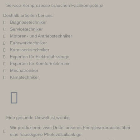
Service-Kernprozesse brauchen Fachkompetenz
Deshalb arbeiten bei uns:
Diagnosetechniker
Servicetechniker
Motoren- und Antriebstechniker
Fahrwerktechniker
Karosserietechniker
Experten für Elektrofahrzeuge
Experten für Komfortelektronic
Mechatroniker
Klimatechniker
Eine gesunde Umwelt ist wichtig
Wir produzieren zwei Drittel unseres Energieverbrauchs über
eine hauseigene Photovoltaikanlage.