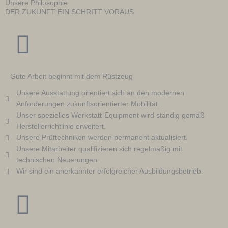
Unsere Philosophie
DER ZUKUNFT EIN SCHRITT VORAUS
Gute Arbeit beginnt mit dem Rüstzeug
Unsere Ausstattung orientiert sich an den modernen
Anforderungen zukunftsorientierter Mobilität.
Unser spezielles Werkstatt-Equipment wird ständig gemäß
Herstellerrichtlinie erweitert.
Unsere Prüftechniken werden permanent aktualisiert.
Unsere Mitarbeiter qualifizieren sich regelmäßig mit
technischen Neuerungen.
Wir sind ein anerkannter erfolgreicher Ausbildungsbetrieb.