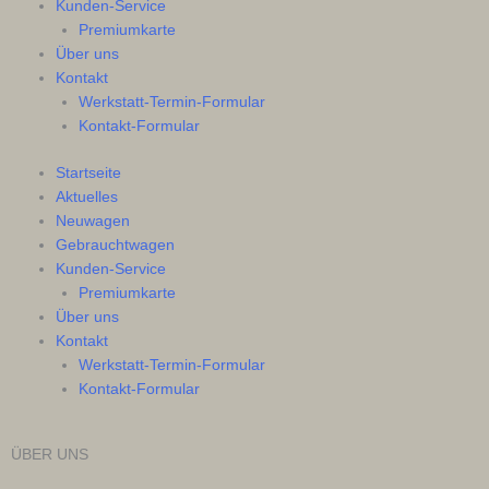
Kunden-Service
Premiumkarte
Über uns
Kontakt
Werkstatt-Termin-Formular
Kontakt-Formular
Startseite
Aktuelles
Neuwagen
Gebrauchtwagen
Kunden-Service
Premiumkarte
Über uns
Kontakt
Werkstatt-Termin-Formular
Kontakt-Formular
ÜBER UNS