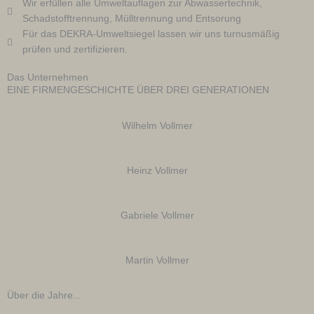
Wir erfüllen alle Umweltauflagen zur Abwassertechnik,
Schadstofftrennung, Mülltrennung und Entsorung
Für das DEKRA-Umweltsiegel lassen wir uns turnusmäßig
prüfen und zertifizieren.
Das Unternehmen
EINE FIRMENGESCHICHTE ÜBER DREI GENERATIONEN
Wilhelm Vollmer
Heinz Vollmer
Gabriele Vollmer
Martin Vollmer
Über die Jahre...