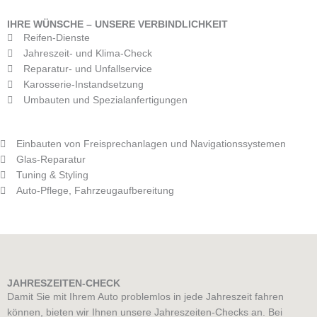
IHRE WÜNSCHE – UNSERE VERBINDLICHKEIT
Reifen-Dienste
Jahreszeit- und Klima-Check
Reparatur- und Unfallservice
Karosserie-Instandsetzung
Umbauten und Spezialanfertigungen
Einbauten von Freisprechanlagen und Navigationssystemen
Glas-Reparatur
Tuning & Styling
Auto-Pflege, Fahrzeugaufbereitung
JAHRESZEITEN-CHECK
Damit Sie mit Ihrem Auto problemlos in jede Jahreszeit fahren
können, bieten wir Ihnen unsere Jahreszeiten-Checks an. Bei