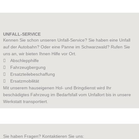
UNFALL-SERVICE
Kennen Sie schon unseren Unfall-Service? Sie haben eine Unfall
auf der Autobahn? Oder eine Panne im Schwarzwald? Rufen Sie
uns an, wir bieten Ihnen Hilfe vor Ort.
Abschlepphilfe
Fahrzeugbergung
Ersatzteilebeschaffung
Ersatzmobilität
Mit unserem hauseigenen Hol- und Bringdienst wird Ihr
beschädigtes Fahrzeug im Bedarfsfall vom Unfallort bis in unsere
Werkstatt transportiert.
Sie haben Fragen? Kontaktieren Sie uns: