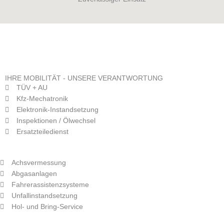
IHRE MOBILITÄT - UNSERE VERANTWORTUNG
TÜV + AU
Kfz-Mechatronik
Elektronik-Instandsetzung
Inspektionen / Ölwechsel
Ersatzteiledienst
Achsvermessung
Abgasanlagen
Fahrerassistenzsysteme
Unfallinstandsetzung
Hol- und Bring-Service