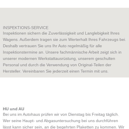
INSPEKTIONS-SERVICE
Inspektionen sichern die Zuverlässigkeit und Langlebigkeit Ihres
Wagens. Außerdem tragen sie zum Werterhalt Ihres Fahrzeugs bei.
Deshalb vertrauen Sie uns Ihr Auto regelmäßig für alle
Inspektionstermine an. Unsere fachmännische Arbeit zeigt sich in
unserer modernen Werkstattausrüstung, unserem geschulten
Personal und durch die Verwendung von Original-Teilen der
Hersteller. Vereinbaren Sie jederzeit einen Termin mit uns.
HU und AU
Bei uns im Autohaus prüfen wir von Dienstag bis Freitag täglich.
Wer seine Haupt- und Abgasuntersuchung bei uns durchführen
lässt kann sicher sein, an die begehrten Plaketten zu kommen. Wir