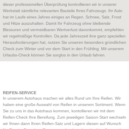
dieser professionellen Überprüfung kontrollieren wir in unserer
Werkstatt sämtliche relevanten Bauteile Ihres Fahrzeugs. Ihr Auto
hat im Laufe eines Jahres einiges an Regen, Schnee, Salz, Frost
und Hitze auszuhalten. Damit Ihr Fahrzeug ohne bleibende
Blessuren und vermeidbaren Wertverlust davonkommt, empfehlen
wir regelmäßige Kontrollen. Da jede Jahreszeit ihre ganz speziellen
Herausforderungen hat, nutzen Sie unseren besonders gründlichen
Check zum Winter und vor dem Start in den Frühling. Mit unserem
Urlaubs-Check können Sie sorglos in den Urlaub fahren.
REIFEN-SERVICE
In unserem Autohaus machen wir alles Rund um Ihre Reifen. Wir
haben eine große Auswahl von Reifen in unserem Sortiment. Wenn
Sie zu uns in das Autohaus kommen, kontollieren wir mit dem
Reifen-Check Ihre Bereifung. Zum jeweiligen Saison-Start wechseln
wir Ihnen dann Ihren Reifen-Satz und Lagern diesen auf Wunsch