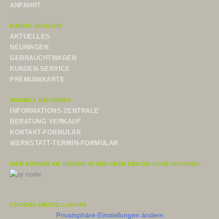
ANFAHRT
HÄUFIG GESUCHT
AKTUELLES
NEUWAGEN
GEBRAUCHTWAGEN
KUNDEN-SERVICE
PREMUIMKARTE
SCHNELL GEFUNDEN
INFORMATIONS-ZENTRALE
BERATUNG VERKAUF
KONTAKT-FORMULAR
WERKSTATT-TERMIN-FORMULAR
HIER KÖNNEN SIE UNSERE VCARD ÜBER DEN QR-CODE SCANNEN:
COOKIES EINSTELLUNGEN
Privatsphäre-Einstellungen ändern