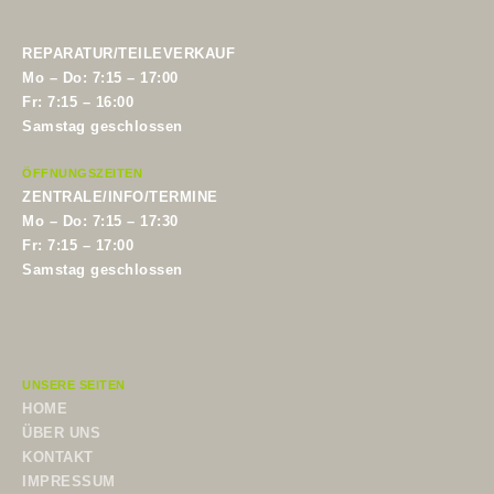
REPARATUR/TEILEVERKAUF
Mo – Do: 7:15 – 17:00
Fr: 7:15 – 16:00
Samstag geschlossen
ÖFFNUNGSZEITEN
ZENTRALE/INFO/TERMINE
Mo – Do: 7:15 – 17:30
Fr: 7:15 – 17:00
Samstag geschlossen
UNSERE SEITEN
HOME
ÜBER UNS
KONTAKT
IMPRESSUM