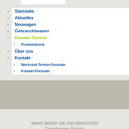
Startseite
Aktuelles
Neuwagen
Gebrauchtwagen
Kunden-Service
Premiumkarte
Über uns
Kontakt
Werkstatt-Termin-Formular
Kontakt-Formular
KUNDEN-SERVICE
WANN IMMER SIE UNS BRAUCHEN
Zuverlässiger Einsatz