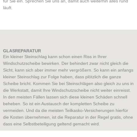
für Sie ein. Sprechen Sie uns an, damit auch weiterhin alles rund
läuft.
GLASREPARATUR
Ein kleiner Steinschlag kann schon einen Riss in Ihrer
Windschutzscheibe bewirken. Der behindert zwar nicht gleich die
Sicht, kann sich aber immer mehr vergrößern. So kann ein anfangs
kleiner Steinschlag zur Folge haben, dass plötzlich die ganze
Scheibe bricht. Kommen Sie bei Steinschlägen also gleich zu uns in
die Werkstatt, damit Ihre Windschutzscheibe nicht weiter einreisst.
In den meisten Fällen lassen sich diese kleinen Schäden schnell
beheben. So ist ein Austausch der kompletten Scheibe zu
vermeiden. Und da die meisten Teilkasko-Versicherungen hierfür
die Kosten übernehmen, ist die Reparatur in der Regel gratis, ohne
dass eine Selbstbeteiligung geltend gemacht wird.