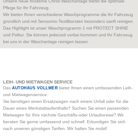
Unsere neue moderne Christ-Waschanlage bietet die optimale
Pflege für Ihr Fahrzeug.
Wir bieten Ihnen verschiedene Waschprogramme die Ihr Fahrzeug
gründlich und mit Sensomix-Textilbürsten besonders sanft reinigen.
Das Highlight ist unser Waschprogramm 1 mit PROTECT SHINE
und Politur. Sie können jederzeit vorbei kommen und Ihr Fahrzeug
bei uns in der Waschanlage reinigen lassen.
LEIH- UND MIETWAGEN SERVICE
Das
AUTOHAUS VOLLMER
bietet Ihnen einen umfassenden Leih-
und Mietwagenservice.
Sie benötigen einen Ersatzwagen nach einem Unfall oder für die
Dauer eines Werkstattaufenthalts? Suchen Sie einen passenden
Mietwagen für Ihre nächste Geschäfts-oder Urlaubsreise? Wir
beraten Sie gerne umfassend und schnell. Erkundigen Sie sich
nach unseren günstigen Tarifen. Wir halten Sie mobil!