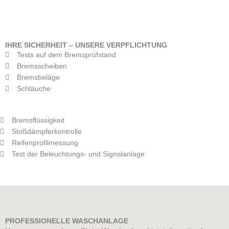
IHRE SICHERHEIT – UNSERE VERPFLICHTUNG
Tests auf dem Bremsprüfstand
Bremsscheiben
Bremsbeläge
Schläuche
Bremsflüssigkeit
Stoßdämpferkontrolle
Reifenprofilmessung
Test der Beleuchtungs- und Signalanlage
PROFESSIONELLE WASCHANLAGE