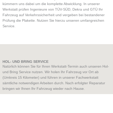
kümmern uns dabei um die komplette Abwicklung. In unserer
Werkstatt prüfen Ingenieure von TÜV-SÜD, Dekra und GTÜ Ihr
Fahrzeug auf Verkehrssicherheit und vergeben bei bestandener
Prüfung die Plakette. Nutzen Sie hierzu unseren umfangreichen
Service.
HOL- UND BRING SERVICE
Natürlich können Sie für Ihren Werkstatt-Termin auch unseren Hol-
und Bring Service nutzen. Wir holen Ihr Fahrzeug vor Ort ab
(Umkreis 15 Kilometer) und führen in unserer Fachwerkstatt
sämtliche notwendigen Arbeiten durch. Nach erfolgter Reparatur
bringen wir Ihnen Ihr Fahrzeug wieder nach Hause.