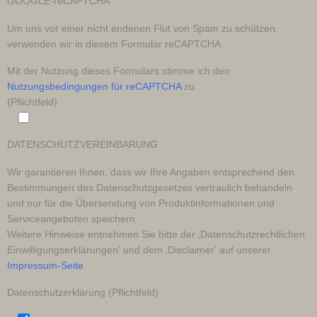
GOOGLE-reCAPTCHA
Um uns vor einer nicht endenen Flut von Spam zu schützen,
verwenden wir in diesem Formular reCAPTCHA.
Mit der Nutzung dieses Formulars stimme ich den
Nutzungsbedingungen für reCAPTCHA
zu.
(Pflichtfeld)
DATENSCHUTZVEREINBARUNG
Wir garantieren Ihnen, dass wir Ihre Angaben entsprechend den
Bestimmungen des Datenschutzgesetzes vertraulich behandeln
und nur für die Übersendung von Produktinformationen und
Serviceangeboten speichern.
Weitere Hinweise entnehmen Sie bitte der ‚Datenschutzrechtlichen
Einwilligungserklärungen‘ und dem ‚Disclaimer‘ auf unserer
Impressum-Seite
.
Datenschutzerklärung (Pflichtfeld)