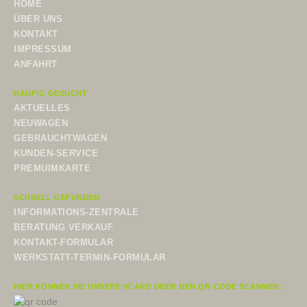
HOME
ÜBER UNS
KONTAKT
IMPRESSUM
ANFAHRT
HÄUFIG GESUCHT
AKTUELLES
NEUWAGEN
GEBRAUCHTWAGEN
KUNDEN-SERVICE
PREMUIMKARTE
SCHNELL GEFUNDEN
INFORMATIONS-ZENTRALE
BERATUNG VERKAUF
KONTAKT-FORMULAR
WERKSTATT-TERMIN-FORMULAR
HIER KÖNNEN SIE UNSERE VCARD ÜBER DEN QR-CODE SCANNEN: