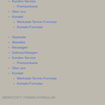
Kunden-Service
Premiumkarte
Über uns
Kontakt
Werkstatt-Termin-Formular
Kontakt-Formular
Startseite
Aktuelles
Neuwagen
Gebrauchtwagen
Kunden-Service
Premiumkarte
Über uns
Kontakt
Werkstatt-Termin-Formular
Kontakt-Formular
WERKSTATT-TERMIN-FORMULAR