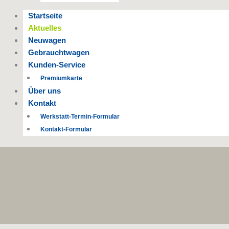
Startseite
Aktuelles
Neuwagen
Gebrauchtwagen
Kunden-Service
Premiumkarte
Über uns
Kontakt
Werkstatt-Termin-Formular
Kontakt-Formular
AKTUELLES