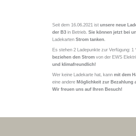
Seit dem 16.06.2021 ist
unsere neue Lad
der B3
in Betrieb.
Sie können jetzt bei u
Ladekarten
Strom tanken
.
Es stehen 2 Ladepunkte zur Verfügung: 
beziehen den Strom
von der EWS Elektr
und klimafreundlich!
Wer keine Ladekarte hat, kann
mit dem H
eine andere
Möglichkeit zur Bezahlung
Wir freuen uns auf Ihren Besuch!