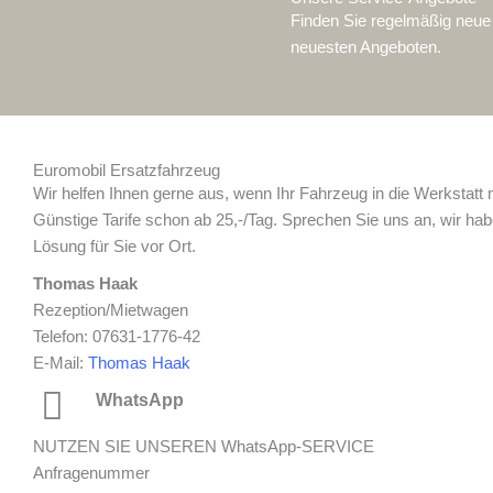
Finden Sie regelmäßig neue 
neuesten Angeboten.
Euromobil Ersatzfahrzeug
Wir helfen Ihnen gerne aus, wenn Ihr Fahrzeug in die Werkstatt
Günstige Tarife schon ab 25,-/Tag. Sprechen Sie uns an, wir ha
Lösung für Sie vor Ort.
Thomas Haak
Rezeption/Mietwagen
Telefon: 07631-1776-42
E-Mail:
Thomas Haak
WhatsApp
NUTZEN SIE UNSEREN WhatsApp-SERVICE
Anfragenummer