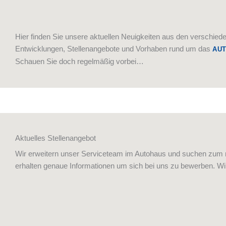
Hier finden Sie unsere aktuellen Neuigkeiten aus den verschied
Entwicklungen, Stellenangebote und Vorhaben rund um das
AU
Schauen Sie doch regelmäßig vorbei…
Aktuelles Stellenangebot
Wir erweitern unser Serviceteam im Autohaus und suchen zum nä
erhalten genaue Informationen um sich bei uns zu bewerben. Wir