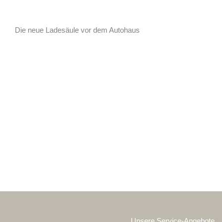
Die neue Ladesäule vor dem Autohaus
Unsere Service-Angebote